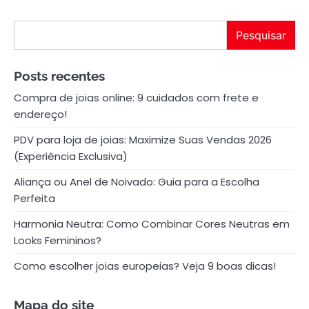
Pesquisar
Pesquisar
Posts recentes
Compra de joias online: 9 cuidados com frete e
endereço!
PDV para loja de joias: Maximize Suas Vendas 2026
(Experiência Exclusiva)
Aliança ou Anel de Noivado: Guia para a Escolha
Perfeita
Harmonia Neutra: Como Combinar Cores Neutras em
Looks Femininos?
Como escolher joias europeias? Veja 9 boas dicas!
Mapa do site