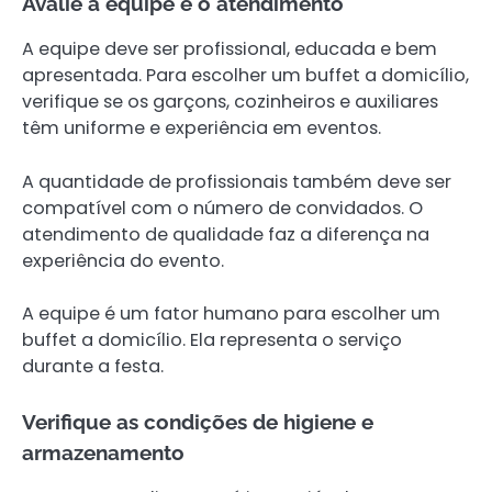
Avalie a equipe e o atendimento
A equipe deve ser profissional, educada e bem
apresentada. Para escolher um buffet a domicílio,
verifique se os garçons, cozinheiros e auxiliares
têm uniforme e experiência em eventos.
A quantidade de profissionais também deve ser
compatível com o número de convidados. O
atendimento de qualidade faz a diferença na
experiência do evento.
A equipe é um fator humano para escolher um
buffet a domicílio. Ela representa o serviço
durante a festa.
Verifique as condições de higiene e
armazenamento