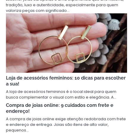
tradição, luxo e autenticidade, especialmente para quem
valoriza peças com significado…
Loja de acessórios femininos: 10 dicas para escolher
a sua!
A loja de acessórios femininos é o local ideal para quem
busca complementar o visual com estilo e elegância. A…
Compra de joias online: 9 cuidados com frete e
endereço!
A compra de joias online exige atenção redobrada com frete
e endereço de entrega. Joias são itens de alto valor,
pequenos…