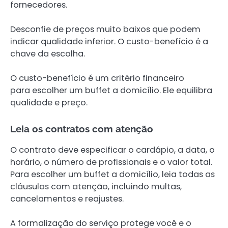
fornecedores.
Desconfie de preços muito baixos que podem
indicar qualidade inferior. O custo-benefício é a
chave da escolha.
O custo-benefício é um critério financeiro
para escolher um buffet a domicílio. Ele equilibra
qualidade e preço.
Leia os contratos com atenção
O contrato deve especificar o cardápio, a data, o
horário, o número de profissionais e o valor total.
Para escolher um buffet a domicílio, leia todas as
cláusulas com atenção, incluindo multas,
cancelamentos e reajustes.
A formalização do serviço protege você e o