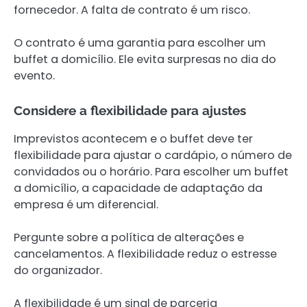
fornecedor. A falta de contrato é um risco.
O contrato é uma garantia para escolher um
buffet a domicílio. Ele evita surpresas no dia do
evento.
Considere a flexibilidade para ajustes
Imprevistos acontecem e o buffet deve ter
flexibilidade para ajustar o cardápio, o número de
convidados ou o horário. Para escolher um buffet
a domicílio, a capacidade de adaptação da
empresa é um diferencial.
Pergunte sobre a política de alterações e
cancelamentos. A flexibilidade reduz o estresse
do organizador.
A flexibilidade é um sinal de parceria