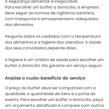
A segurança alimentar é inegociável.
Para escolher um buffet a domicílio, a empresa
deve seguir as normas de vigilância sanitária,
com transporte e armazenamento adequados
dos alimentos.
Pergunte sobre os cuidados com a temperatura
dos alimentos e a higiene dos utensílios. A saúde
dos seus convidados depende disso.
A higiene é um critério de saúde para escolher um
buffet a domicílio. Ela garante um serviço seguro.
Analise o custo-benefício do serviço
O preço do buffet deve ser compatível com a
qualidade, a quantidade de itens e o porte do
evento. Para escolher um buffet a domicílio, peça
um orçamento detalhado e compare com outros