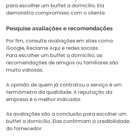
para escolher um buffet a domicílio. Ela
demonstra compromisso com o cliente.
Pesquise avaliações e recomendações
Por fim, consulte avaliações em sites como
Google, Reclame Aqui e redes sociais.
Para escolher um buffet a domicílio, as
recomendações de amigos ou familiares são
muito valiosas.
A opinião de quem já contratou o serviço é um
termômetro da qualidade. A reputação da
empresa é o melhor indicador.
As avaliações são a conclusão para escolher um
buffet a domicílio. Elas confirmam a credibilidade
do fornecedor.