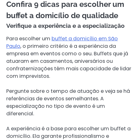
Confira 9 dicas para escolher um
buffet a domicílio de qualidade
Verifique a experiência e a especialização
Para escolher um
buffet a domicílio em São
Paulo
, o primeiro critério é a experiência da
empresa em eventos como o seu. Buffets que já
atuaram em casamentos, aniversários ou
confraternizações têm mais capacidade de lidar
com imprevistos.
Pergunte sobre o tempo de atuação e veja se há
referências de eventos semelhantes. A
especialização no tipo de evento é um
diferencial.
A experiência é a base para escolher um buffet a
domicílio. Ela garante profissionalismo e