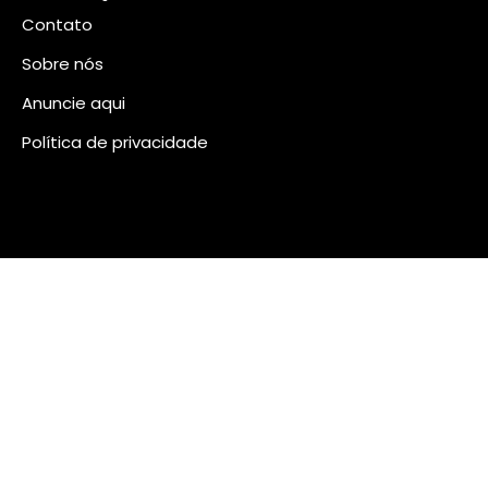
Contato
Sobre nós
Anuncie aqui
Política de privacidade