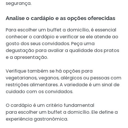
segurança.
Analise o cardápio e as opções oferecidas
Para escolher um buffet a domicílio, é essencial
conhecer o cardápio e verificar se ele atende ao
gosto dos seus convidados. Peça uma
degustação para avaliar a qualidade dos pratos
e a apresentação.
Verifique também se há opções para
vegetarianos, veganos, alérgicos ou pessoas com
restrições alimentares. A variedade é um sinal de
cuidado com os convidados.
O cardápio é um critério fundamental
para escolher um buffet a domicílio. Ele define a
experiência gastronômica.