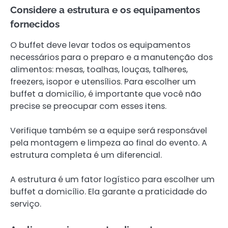
Considere a estrutura e os equipamentos
fornecidos
O buffet deve levar todos os equipamentos
necessários para o preparo e a manutenção dos
alimentos: mesas, toalhas, louças, talheres,
freezers, isopor e utensílios. Para escolher um
buffet a domicílio, é importante que você não
precise se preocupar com esses itens.
Verifique também se a equipe será responsável
pela montagem e limpeza ao final do evento. A
estrutura completa é um diferencial.
A estrutura é um fator logístico para escolher um
buffet a domicílio. Ela garante a praticidade do
serviço.