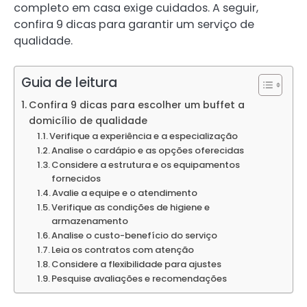
completo em casa exige cuidados. A seguir,
confira 9 dicas para garantir um serviço de
qualidade.
Guia de leitura
Confira 9 dicas para escolher um buffet a
domicílio de qualidade
Verifique a experiência e a especialização
Analise o cardápio e as opções oferecidas
Considere a estrutura e os equipamentos
fornecidos
Avalie a equipe e o atendimento
Verifique as condições de higiene e
armazenamento
Analise o custo-benefício do serviço
Leia os contratos com atenção
Considere a flexibilidade para ajustes
Pesquise avaliações e recomendações