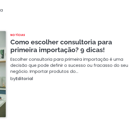
ça
NOTÍCIAS
Como escolher consultoria para
primeira importação? 9 dicas!
Escolher consultoria para primeira importação é uma
decisão que pode definir o sucesso ou fracasso do seu
negócio. Importar produtos do…
by
Editorial