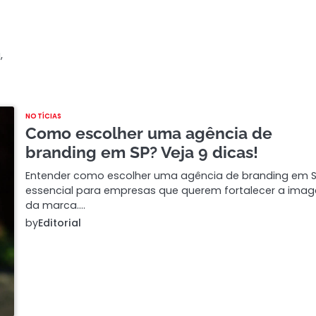
,
NOTÍCIAS
Como escolher uma agência de
branding em SP? Veja 9 dicas!
Entender como escolher uma agência de branding em S
essencial para empresas que querem fortalecer a ima
da marca.…
by
Editorial