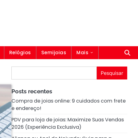
Relógios
Semijoias
Mais
Pesquisar
Pesquisar
Posts recentes
Compra de joias online: 9 cuidados com frete
e endereço!
PDV para loja de joias: Maximize Suas Vendas
2026 (Experiência Exclusiva)