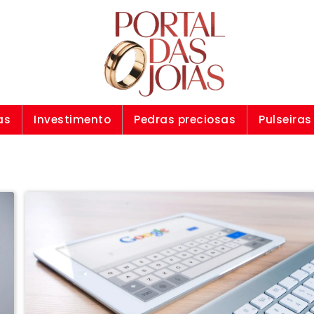
as
Investimento
Pedras preciosas
Pulseiras