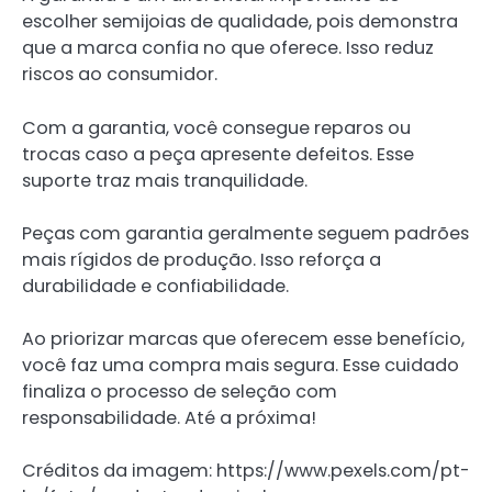
escolher semijoias de qualidade, pois demonstra
que a marca confia no que oferece. Isso reduz
riscos ao consumidor.
Com a garantia, você consegue reparos ou
trocas caso a peça apresente defeitos. Esse
suporte traz mais tranquilidade.
Peças com garantia geralmente seguem padrões
mais rígidos de produção. Isso reforça a
durabilidade e confiabilidade.
Ao priorizar marcas que oferecem esse benefício,
você faz uma compra mais segura. Esse cuidado
finaliza o processo de seleção com
responsabilidade. Até a próxima!
Créditos da imagem: https://www.pexels.com/pt-