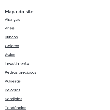
Mapa do site
Alianças
Anéis
Brincos
Colares
Guias
Investimento
Pedras preciosas
Pulseiras
Relógios
Semijoias
Tendências