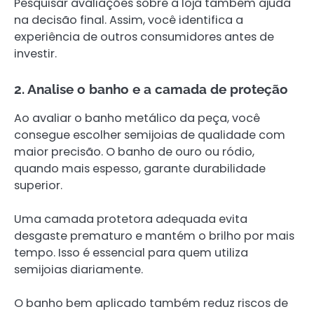
Pesquisar avaliações sobre a loja também ajuda
na decisão final. Assim, você identifica a
experiência de outros consumidores antes de
investir.
2. Analise o banho e a camada de proteção
Ao avaliar o banho metálico da peça, você
consegue escolher semijoias de qualidade com
maior precisão. O banho de ouro ou ródio,
quando mais espesso, garante durabilidade
superior.
Uma camada protetora adequada evita
desgaste prematuro e mantém o brilho por mais
tempo. Isso é essencial para quem utiliza
semijoias diariamente.
O banho bem aplicado também reduz riscos de