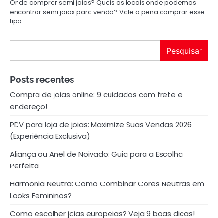
Onde comprar semi joias? Quais os locais onde podemos
encontrar semi joias para venda? Vale a pena comprar esse
tipo…
Pesquisar
Pesquisar
Posts recentes
Compra de joias online: 9 cuidados com frete e
endereço!
PDV para loja de joias: Maximize Suas Vendas 2026
(Experiência Exclusiva)
Aliança ou Anel de Noivado: Guia para a Escolha
Perfeita
Harmonia Neutra: Como Combinar Cores Neutras em
Looks Femininos?
Como escolher joias europeias? Veja 9 boas dicas!