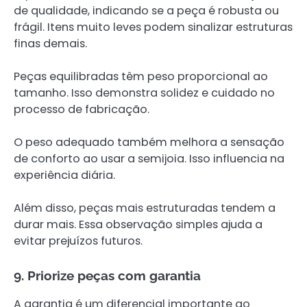
de qualidade, indicando se a peça é robusta ou
frágil. Itens muito leves podem sinalizar estruturas
finas demais.
Peças equilibradas têm peso proporcional ao
tamanho. Isso demonstra solidez e cuidado no
processo de fabricação.
O peso adequado também melhora a sensação
de conforto ao usar a semijoia. Isso influencia na
experiência diária.
Além disso, peças mais estruturadas tendem a
durar mais. Essa observação simples ajuda a
evitar prejuízos futuros.
9. Priorize peças com garantia
A garantia é um diferencial importante ao