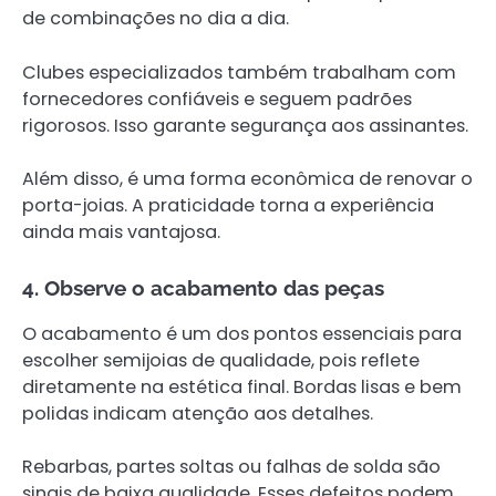
de combinações no dia a dia.
Clubes especializados também trabalham com
fornecedores confiáveis e seguem padrões
rigorosos. Isso garante segurança aos assinantes.
Além disso, é uma forma econômica de renovar o
porta-joias. A praticidade torna a experiência
ainda mais vantajosa.
4. Observe o acabamento das peças
O acabamento é um dos pontos essenciais para
escolher semijoias de qualidade, pois reflete
diretamente na estética final. Bordas lisas e bem
polidas indicam atenção aos detalhes.
Rebarbas, partes soltas ou falhas de solda são
sinais de baixa qualidade. Esses defeitos podem