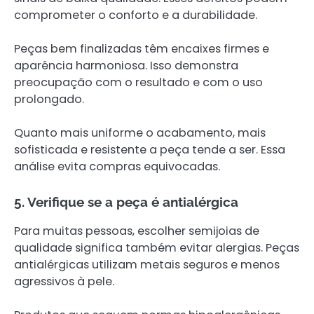
comprometer o conforto e a durabilidade.
Peças bem finalizadas têm encaixes firmes e
aparência harmoniosa. Isso demonstra
preocupação com o resultado e com o uso
prolongado.
Quanto mais uniforme o acabamento, mais
sofisticada e resistente a peça tende a ser. Essa
análise evita compras equivocadas.
5. Verifique se a peça é antialérgica
Para muitas pessoas, escolher semijoias de
qualidade significa também evitar alergias. Peças
antialérgicas utilizam metais seguros e menos
agressivos à pele.