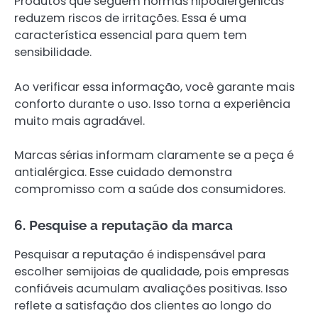
Produtos que seguem normas hipoalergênicas
reduzem riscos de irritações. Essa é uma
característica essencial para quem tem
sensibilidade.
Ao verificar essa informação, você garante mais
conforto durante o uso. Isso torna a experiência
muito mais agradável.
Marcas sérias informam claramente se a peça é
antialérgica. Esse cuidado demonstra
compromisso com a saúde dos consumidores.
6. Pesquise a reputação da marca
Pesquisar a reputação é indispensável para
escolher semijoias de qualidade, pois empresas
confiáveis acumulam avaliações positivas. Isso
reflete a satisfação dos clientes ao longo do