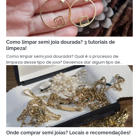
Como limpar semi joia dourada? 3 tutoriais de
limpeza!
Como limpar semi joia dourada? Qual é o processo de
limpeza desse tipo de joia? Devemos dar algum tipo de…
Onde comprar semi joias? Locais e recomendações!