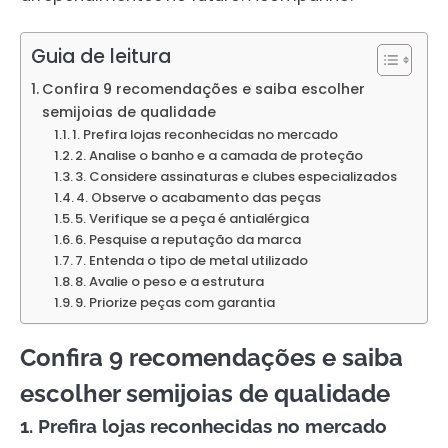
Guia de leitura
Confira 9 recomendações e saiba escolher
semijoias de qualidade
1. Prefira lojas reconhecidas no mercado
2. Analise o banho e a camada de proteção
3. Considere assinaturas e clubes especializados
4. Observe o acabamento das peças
5. Verifique se a peça é antialérgica
6. Pesquise a reputação da marca
7. Entenda o tipo de metal utilizado
8. Avalie o peso e a estrutura
9. Priorize peças com garantia
Confira 9 recomendações e saiba
escolher semijoias de qualidade
1. Prefira lojas reconhecidas no mercado