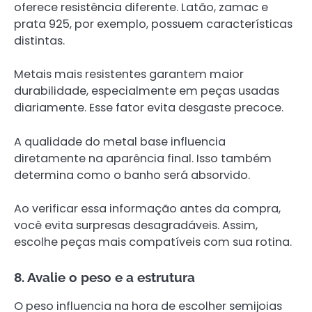
oferece resistência diferente. Latão, zamac e
prata 925, por exemplo, possuem características
distintas.
Metais mais resistentes garantem maior
durabilidade, especialmente em peças usadas
diariamente. Esse fator evita desgaste precoce.
A qualidade do metal base influencia
diretamente na aparência final. Isso também
determina como o banho será absorvido.
Ao verificar essa informação antes da compra,
você evita surpresas desagradáveis. Assim,
escolhe peças mais compatíveis com sua rotina.
8. Avalie o peso e a estrutura
O peso influencia na hora de escolher semijoias