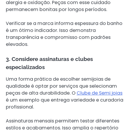
alergia e oxidação. Peças com esse cuidado
permanecem bonitas por longos períodos.
Verificar se a marca informa espessura do banho
é um ótimo indicador. Isso demonstra
transparência e compromisso com padrões
elevados.
3. Considere assinaturas e clubes
especializados
Uma forma prática de escolher semijoias de
qualidade é optar por serviços que selecionam
peças de alta durabilidade. O
Clube de Semi joias
é um exemplo que entrega variedade e curadoria
profissional.
Assinaturas mensais permitem testar diferentes
estilos e acabamentos. Isso amplia o repertório