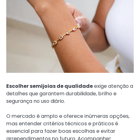
Escolher semijoias de qualidade
exige atenção a
detalhes que garantem durabilidade, brilho e
segurança no uso diário.
O mercado é amplo e oferece inúmeras opções,
mas entender critérios técnicos e práticos é
essencial para fazer boas escolhas e evitar
arrependimentos no futuro. Acompanhe!