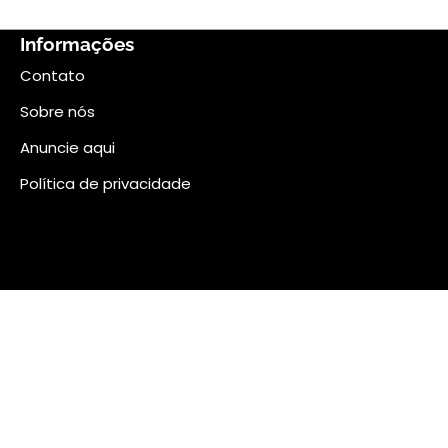
Informações
Contato
Sobre nós
Anuncie aqui
Política de privacidade