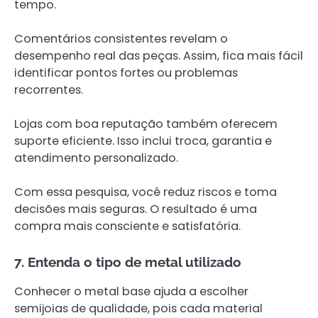
tempo.
Comentários consistentes revelam o
desempenho real das peças. Assim, fica mais fácil
identificar pontos fortes ou problemas
recorrentes.
Lojas com boa reputação também oferecem
suporte eficiente. Isso inclui troca, garantia e
atendimento personalizado.
Com essa pesquisa, você reduz riscos e toma
decisões mais seguras. O resultado é uma
compra mais consciente e satisfatória.
7. Entenda o tipo de metal utilizado
Conhecer o metal base ajuda a escolher
semijoias de qualidade, pois cada material