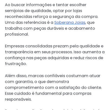
Ao buscar informações e tentar escolher
semijoias de qualidade, optar por lojas
reconhecidas reforça a segurança da compra.
Uma das referências é a
Soberana Joias
, que
trabalha com peças duráveis e acabamento
profissional.
Empresas consolidadas prezam pela qualidade e
transparência em seus processos. Isso aumenta a
confiança nas peças adquiridas e reduz riscos de
frustração.
Além disso, marcas confiáveis costumam atuar
com garantia, o que demonstra
comprometimento com a satisfação do cliente.
Esse cuidado é fundamental para compras
responsáveis.